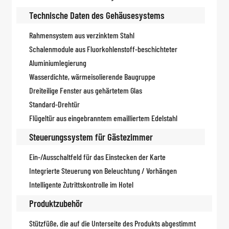
Technische Daten des Gehäusesystems
Rahmensystem aus verzinktem Stahl
Schalenmodule aus Fluorkohlenstoff-beschichteter
Aluminiumlegierung
Wasserdichte, wärmeisolierende Baugruppe
Dreiteilige Fenster aus gehärtetem Glas
Standard-Drehtür
Flügeltür aus eingebranntem emailliertem Edelstahl
Steuerungssystem für Gästezimmer
Ein-/Ausschaltfeld für das Einstecken der Karte
Integrierte Steuerung von Beleuchtung / Vorhängen
Intelligente Zutrittskontrolle im Hotel
Produktzubehör
Stützfüße, die auf die Unterseite des Produkts abgestimmt