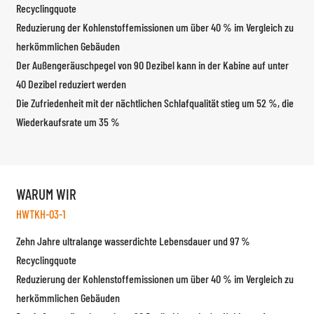
Recyclingquote
Reduzierung der Kohlenstoffemissionen um über 40 % im Vergleich zu
herkömmlichen Gebäuden
Der Außengeräuschpegel von 90 Dezibel kann in der Kabine auf unter
40 Dezibel reduziert werden
Die Zufriedenheit mit der nächtlichen Schlafqualität stieg um 52 %, die
Wiederkaufsrate um 35 %
WARUM WIR
HWTKH-03-1
Zehn Jahre ultralange wasserdichte Lebensdauer und 97 %
Recyclingquote
Reduzierung der Kohlenstoffemissionen um über 40 % im Vergleich zu
herkömmlichen Gebäuden