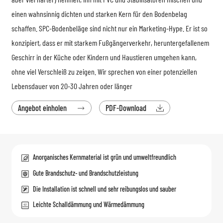
einen wahnsinnig dichten und starken Kern für den Bodenbelag
schaffen. SPC-Bodenbeläge sind nicht nur ein Marketing-Hype. Er ist so
konzipiert, dass er mit starkem Fußgängerverkehr, heruntergefallenem
Geschirr in der Küche oder Kindern und Haustieren umgehen kann,
ohne viel Verschleiß zu zeigen. Wir sprechen von einer potenziellen
Lebensdauer von 20-30 Jahren oder länger
Angebot einholen
PDF-Download


Anorganisches Kernmaterial ist grün und umweltfreundlich
Gute Brandschutz- und Brandschutzleistung
Die Installation ist schnell und sehr reibungslos und sauber
Leichte Schalldämmung und Wärmedämmung