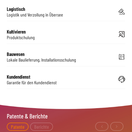
Logistisch
Logistik und Verzollung in Übersee
Kultivieren
Produktschulung
Bauwesen
Lokale Baulieferung, Installationsschulung
Kundendienst
Garantie für den Kundendienst
Patente & Berichte
Patente
Berichte