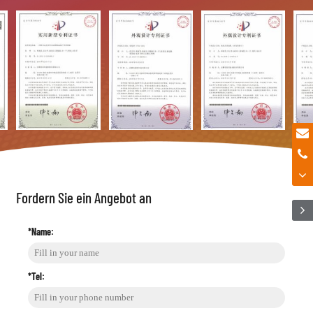
Fordern Sie ein Angebot an
*Name:
*Tel: