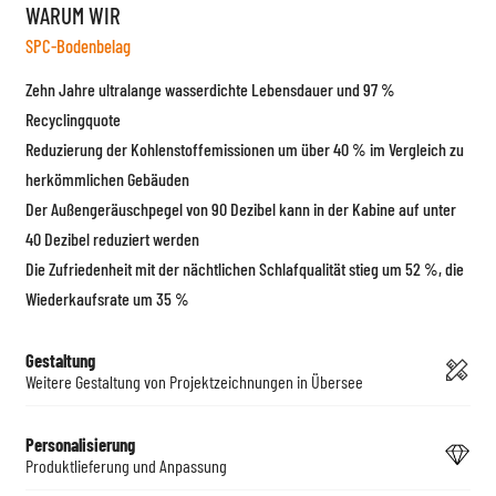
WARUM WIR
SPC-Bodenbelag
Zehn Jahre ultralange wasserdichte Lebensdauer und 97 %
Recyclingquote
Reduzierung der Kohlenstoffemissionen um über 40 % im Vergleich zu
herkömmlichen Gebäuden
Der Außengeräuschpegel von 90 Dezibel kann in der Kabine auf unter
40 Dezibel reduziert werden
Die Zufriedenheit mit der nächtlichen Schlafqualität stieg um 52 %, die
Wiederkaufsrate um 35 %
Gestaltung
Weitere Gestaltung von Projektzeichnungen in Übersee
Personalisierung
Produktlieferung und Anpassung